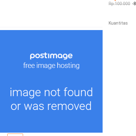
Rp.100.000
-
Kuantitas