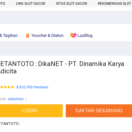
OTO
LINK SLOT GACOR
SITUS SLOT GACOR
REKOMENDASI SLOT
& Tagihan
Voucher & Diskon
LazBlog
ETANTOTO : DikaNET - PT. Dinamika Karya
dicita
8.832.900 Penilaian
erek
:
setantoto
LOGIN
DAFTAR SEKARANG
ETANTOTO -