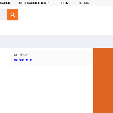
 GACOR
SLOT GACOR TERBARU
LOGIN
DAFTAR
Dijual oleh
setantoto