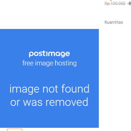
Rp.100.000
-
Kuantitas