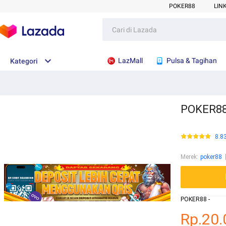
POKER88
LIN
LazMall
Pulsa & Tagihan
Kategori
POKER88 
8.8
Merek
:
poker88
POKER88 -
Rp.20.