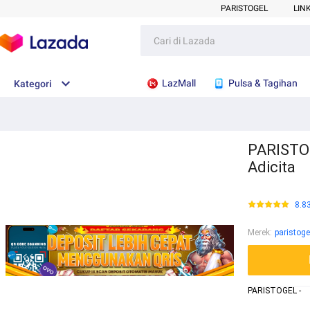
PARISTOGEL
LIN
LazMall
Pulsa & Tagihan
Kategori
PARISTOG
Adicita
8.8
Merek
:
paristoge
PARISTOGEL -