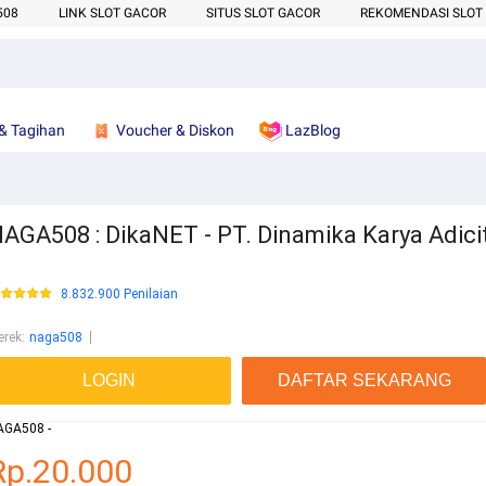
508
LINK SLOT GACOR
SITUS SLOT GACOR
REKOMENDASI SLOT
& Tagihan
Voucher & Diskon
LazBlog
AGA508 : DikaNET - PT. Dinamika Karya Adici
8.832.900 Penilaian
erek
:
naga508
LOGIN
DAFTAR SEKARANG
AGA508 -
Rp.20.000