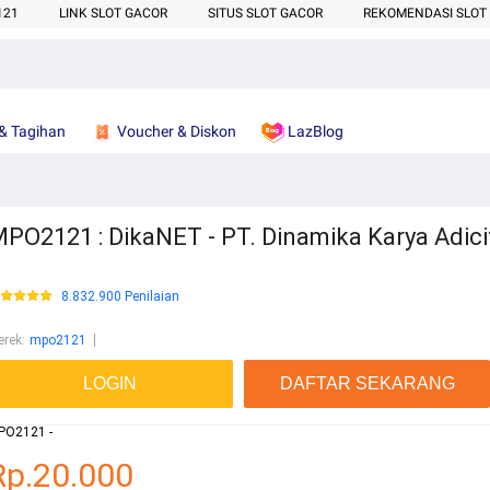
121
LINK SLOT GACOR
SITUS SLOT GACOR
REKOMENDASI SLOT
& Tagihan
Voucher & Diskon
LazBlog
PO2121 : DikaNET - PT. Dinamika Karya Adici
8.832.900 Penilaian
erek
:
mpo2121
LOGIN
DAFTAR SEKARANG
PO2121 -
Rp.20.000