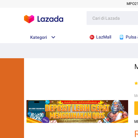
MPO2
LazMall
Pulsa 
Kategori
M
M
M