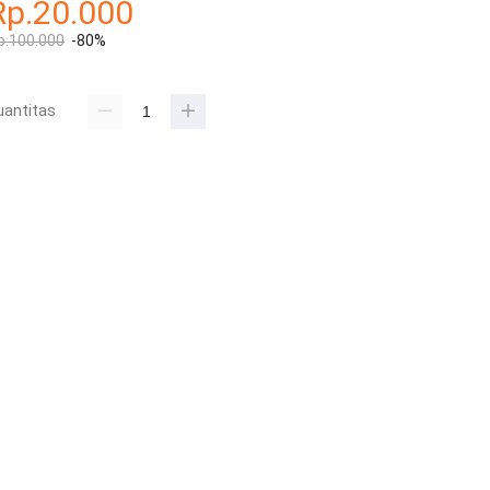
Rp.20.000
p.100.000
-80%
uantitas