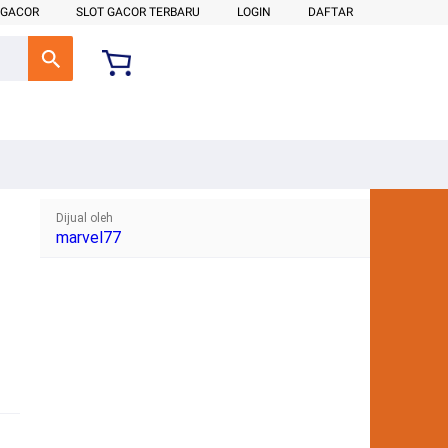
 GACOR
SLOT GACOR TERBARU
LOGIN
DAFTAR
Dijual oleh
marvel77