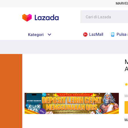
MARVE
LazMall
Pulsa 
Kategori
M
A
M
M