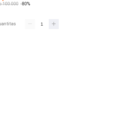
p.100.000
-80%
uantitas