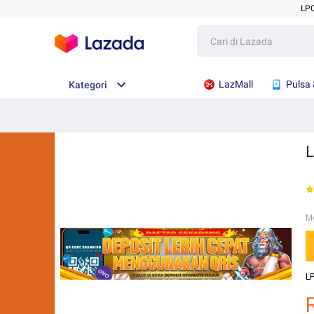
LP
LazMall
Pulsa 
Kategori
L
M
LP