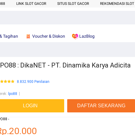
O88
LINK SLOT GACOR
SITUS SLOT GACOR
REKOMENDASI SLOT
& Tagihan
Voucher & Diskon
LazBlog
PO88 : DikaNET - PT. Dinamika Karya Adicita
8.832.900 Penilaian
erek
:
lpo88
LOGIN
DAFTAR SEKARANG
O88 -
Rp.20.000