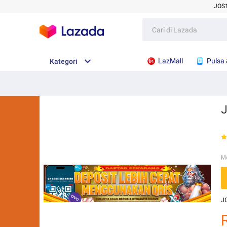
JOS
LazMall
Pulsa 
Kategori
J
M
J