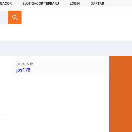
 GACOR
SLOT GACOR TERBARU
LOGIN
DAFTAR
Dijual oleh
jos178