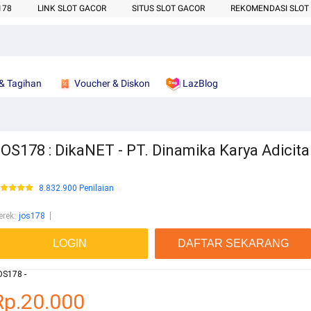
178
LINK SLOT GACOR
SITUS SLOT GACOR
REKOMENDASI SLOT
& Tagihan
Voucher & Diskon
LazBlog
OS178 : DikaNET - PT. Dinamika Karya Adicita
8.832.900 Penilaian
erek
:
jos178
LOGIN
DAFTAR SEKARANG
OS178 -
Rp.20.000