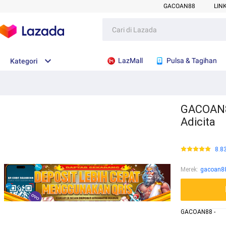
GACOAN88
LIN
LazMall
Pulsa & Tagihan
Kategori
GACOAN88
Adicita
8.8
Merek
:
gacoan8
GACOAN88 -