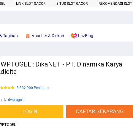
GEL
LINK SLOT GACOR
SITUS SLOT GACOR
REKOMENDASI SLOT
& Tagihan
Voucher & Diskon
LazBlog
WPTOGEL : DikaNET - PT. Dinamika Karya
dicita
8.832.900 Penilaian
erek
:
dwptogel
LOGIN
DAFTAR SEKARANG
WPTOGEL -