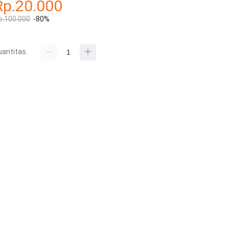
Rp.20.000
p.100.000
-80%
uantitas