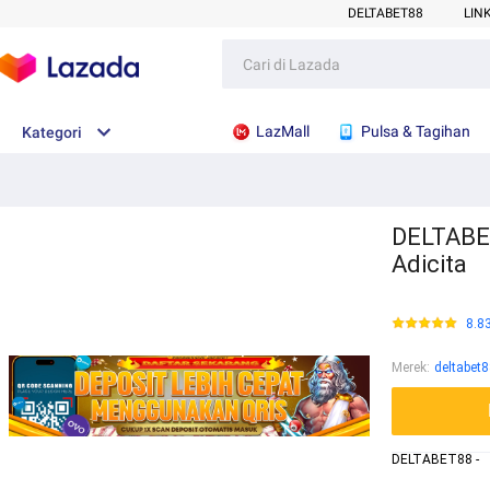
DELTABET88
LIN
LazMall
Pulsa & Tagihan
Kategori
DELTABET
Adicita
8.8
Merek
:
deltabet
DELTABET88 -