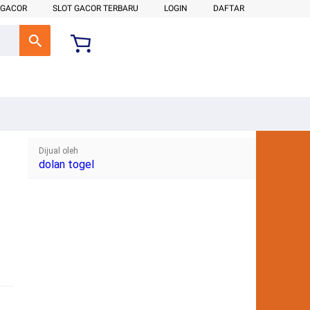
 GACOR
SLOT GACOR TERBARU
LOGIN
DAFTAR
Dijual oleh
dolan togel